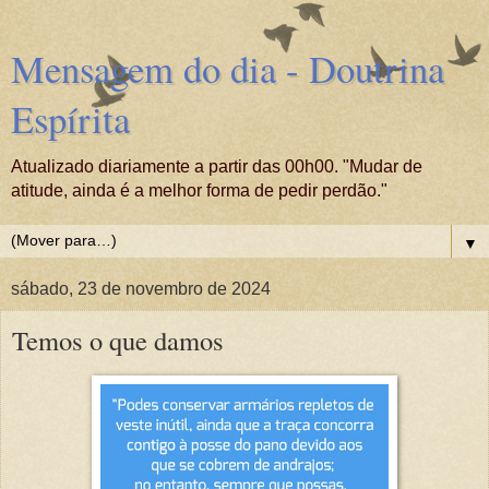
Mensagem do dia - Doutrina
Espírita
Atualizado diariamente a partir das 00h00. "Mudar de
atitude, ainda é a melhor forma de pedir perdão."
▼
sábado, 23 de novembro de 2024
Temos o que damos