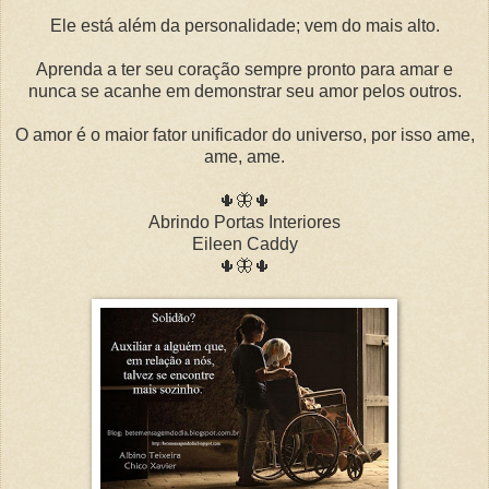
Ele está além da personalidade; vem do mais alto.
Aprenda a ter seu coração sempre pronto para amar e
nunca se acanhe em demonstrar seu amor pelos outros.
O amor é o maior fator unificador do universo, por isso ame,
ame, ame.
🌵🦋🌵
Abrindo Portas Interiores
Eileen Caddy
🌵🦋🌵